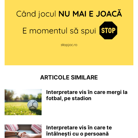
ARTICOLE SIMILARE
Interpretare vis în care mergi la
fotbal, pe stadion
Interpretare vis în care te
întâlnești cu o persoană