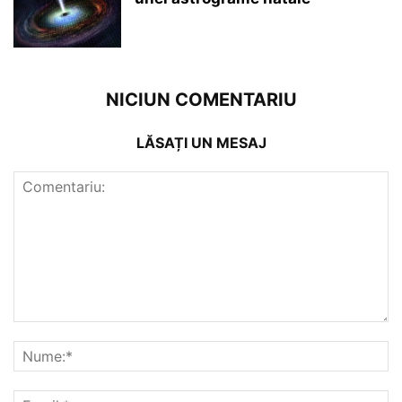
NICIUN COMENTARIU
LĂSAȚI UN MESAJ