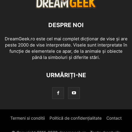
DESPRE NOI
DreamGeek.ro este cel mai complet dicționar de vise și are
peste 2000 de vise interpretate. Visele sunt interpretate în
funcție de elementele ce apar, de la animale și obiecte
până la simboluri și diferite stări.
URMĂRIȚI-NE
Termeni si conditii
Politică de confidențialitate
Contact