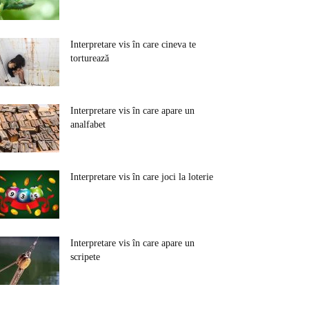
Interpretare vis în care cineva te
torturează
Interpretare vis în care apare un
analfabet
Interpretare vis în care joci la loterie
Interpretare vis în care apare un
scripete