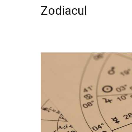
Zodiacul