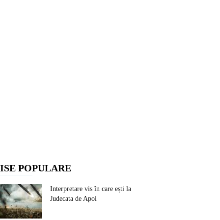
ISE POPULARE
Interpretare vis în care ești la
Judecata de Apoi