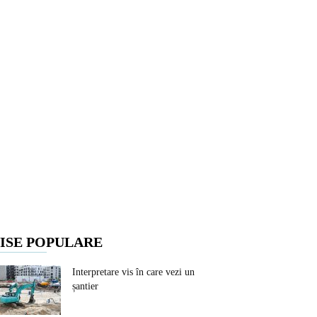
ISE POPULARE
Interpretare vis în care vezi un
șantier