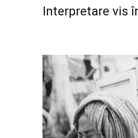
Interpretare vis 