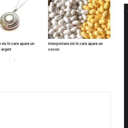
 vis în care apare un
Interpretare vis în care apare un
 argint
cocon