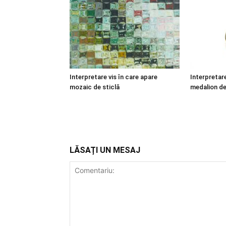
Interpretare vis în care apare
Interpretare
mozaic de sticlă
medalion de
LĂSAȚI UN MESAJ