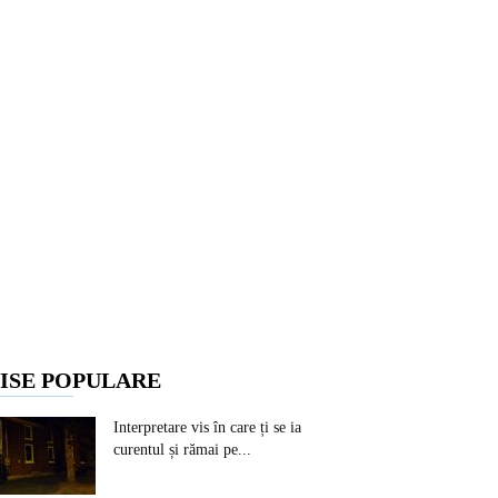
ISE POPULARE
Interpretare vis în care ți se ia
curentul și rămai pe...