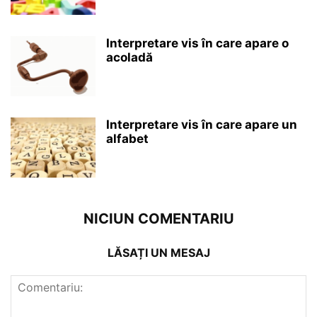
Interpretare vis în care apare o
acoladă
Interpretare vis în care apare un
alfabet
NICIUN COMENTARIU
LĂSAȚI UN MESAJ