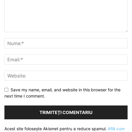
Save my name, email, and website in this browser for the
next time I comment.
Acest site folosește Akismet pentru a reduce spamul.
Află cum