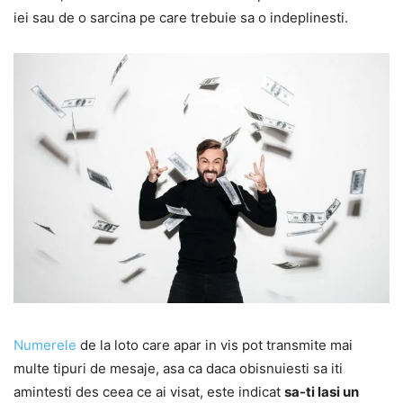
iei sau de o sarcina pe care trebuie sa o indeplinesti.
Numerele
de la loto care apar in vis pot transmite mai
multe tipuri de mesaje, asa ca daca obisnuiesti sa iti
amintesti des ceea ce ai visat, este indicat
sa-ti lasi un