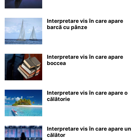
Interpretare vis în care apare
barcă cu pânze
Interpretare vis în care apare
boccea
Interpretare vis în care apare o
călătorie
Interpretare vis în care apare un
călător