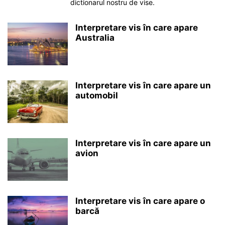
dictionarul nostru de vise.
Interpretare vis în care apare
Australia
Interpretare vis în care apare un
automobil
Interpretare vis în care apare un
avion
Interpretare vis în care apare o
barcă