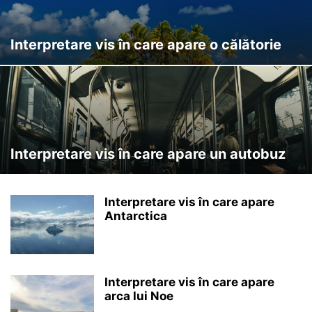
Interpretare vis în care apare o călătorie
Interpretare vis în care apare un autobuz
Interpretare vis în care apare
Antarctica
Interpretare vis în care apare
arca lui Noe