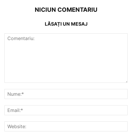
NICIUN COMENTARIU
LĂSAȚI UN MESAJ