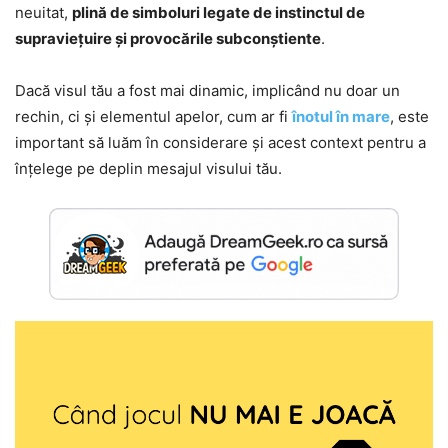
neuitat,
plină de simboluri legate de instinctul de
supraviețuire și provocările subconștiente
.
Dacă visul tău a fost mai dinamic, implicând nu doar un
rechin, ci și elementul apelor, cum ar fi
înotul în mare
, este
important să luăm în considerare și acest context pentru a
înțelege pe deplin mesajul visului tău.