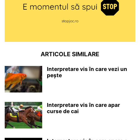
ARTICOLE SIMILARE
Interpretare vis în care vezi un
pește
Interpretare vis în care apar
curse de cai