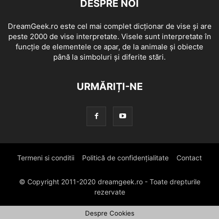
DESPRE NOI
DreamGeek.ro este cel mai complet dicționar de vise și are
peste 2000 de vise interpretate. Visele sunt interpretate în
funcție de elementele ce apar, de la animale și obiecte
până la simboluri și diferite stări.
URMĂRIȚI-NE
Termeni si conditii
Politică de confidențialitate
Contact
© Copyright 2011-2020 dreamgeek.ro - Toate drepturile
rezervate
Despre Cookies