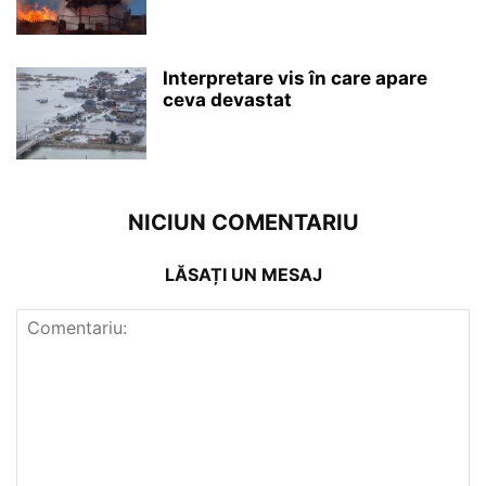
Interpretare vis în care apare
ceva devastat
NICIUN COMENTARIU
LĂSAȚI UN MESAJ