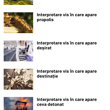
Interpretare vis în care apare
propolis
Interpretare vis în care apare
deșirat
Interpretare vis în care apare
destinație
Interpretare vis în care apare
ceva detonat