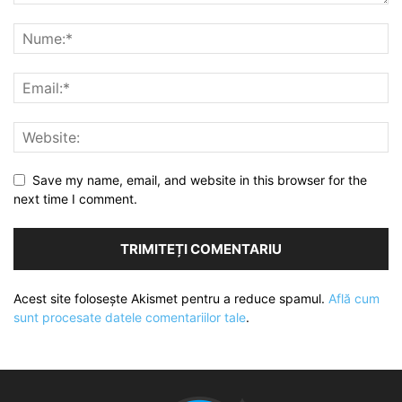
Save my name, email, and website in this browser for the
next time I comment.
Acest site folosește Akismet pentru a reduce spamul.
Află cum
sunt procesate datele comentariilor tale
.