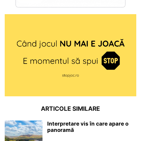
ARTICOLE SIMILARE
Interpretare vis în care apare o
panoramă