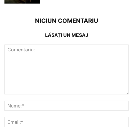
NICIUN COMENTARIU
LĂSAȚI UN MESAJ