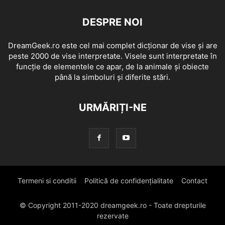
DESPRE NOI
DreamGeek.ro este cel mai complet dicționar de vise și are
peste 2000 de vise interpretate. Visele sunt interpretate în
funcție de elementele ce apar, de la animale și obiecte
până la simboluri și diferite stări.
URMĂRIȚI-NE
Termeni si conditii
Politică de confidențialitate
Contact
© Copyright 2011-2020 dreamgeek.ro - Toate drepturile
rezervate