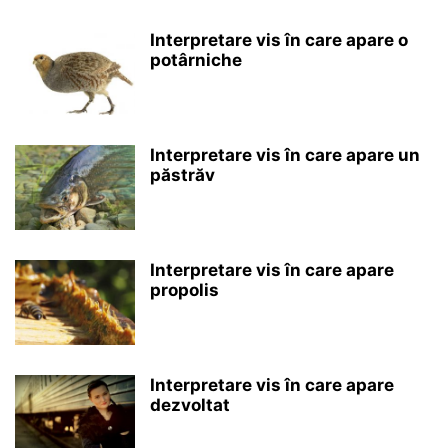
Interpretare vis în care apare o
potârniche
Interpretare vis în care apare un
păstrăv
Interpretare vis în care apare
propolis
Interpretare vis în care apare
dezvoltat