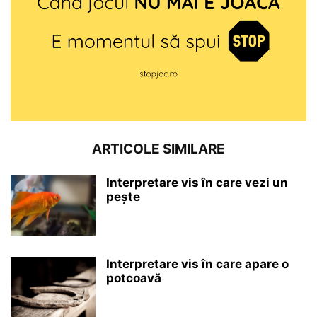
ARTICOLE SIMILARE
Interpretare vis în care vezi un
pește
Interpretare vis în care apare o
potcoavă