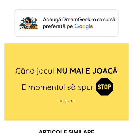
ARTICOLE SIMILARE