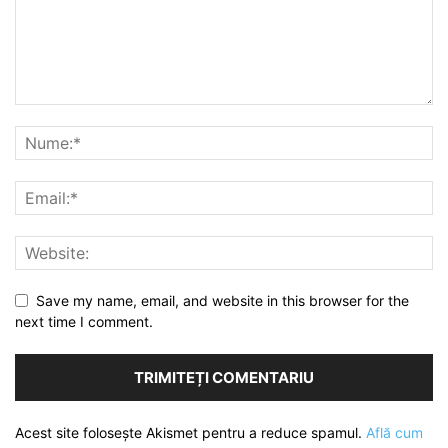
Save my name, email, and website in this browser for the
next time I comment.
Acest site folosește Akismet pentru a reduce spamul.
Află cum