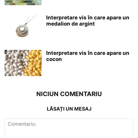
Interpretare vis în care apare un
medalion de argint
Interpretare vis în care apare un
cocon
NICIUN COMENTARIU
LĂSAȚI UN MESAJ