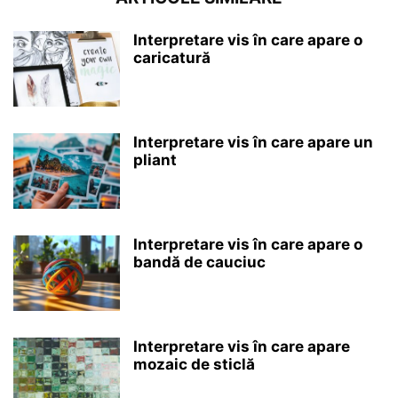
Interpretare vis în care apare o
caricatură
Interpretare vis în care apare un
pliant
Interpretare vis în care apare o
bandă de cauciuc
Interpretare vis în care apare
mozaic de sticlă