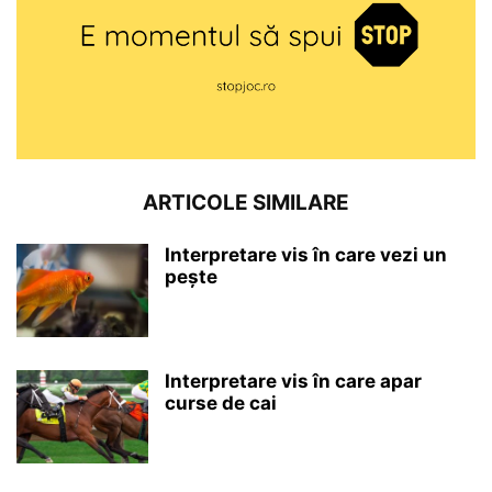
ARTICOLE SIMILARE
Interpretare vis în care vezi un
pește
Interpretare vis în care apar
curse de cai