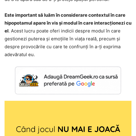
Este important să luăm în considerare contextul în care
hipopotamul apare în vis și modul în care interacționezi cu
el
. Acest lucru poate oferi indicii despre modul în care
gestionezi puterea și emoțiile în viața reală, precum și
despre provocările cu care te confrunți în a-ți exprima
adevăratul eu.