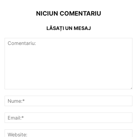
NICIUN COMENTARIU
LĂSAȚI UN MESAJ