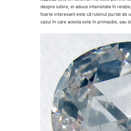
despre iubire, el aduce intensitate în relați
foarte interesant este că rubinul purtat de 
cazul în care acesta este în primejdie, sau d