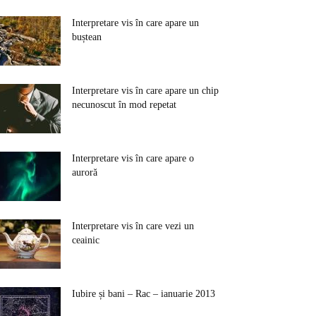
Interpretare vis în care apare un
buștean
Interpretare vis în care apare un chip
necunoscut în mod repetat
Interpretare vis în care apare o
auroră
Interpretare vis în care vezi un
ceainic
Iubire și bani – Rac – ianuarie 2013