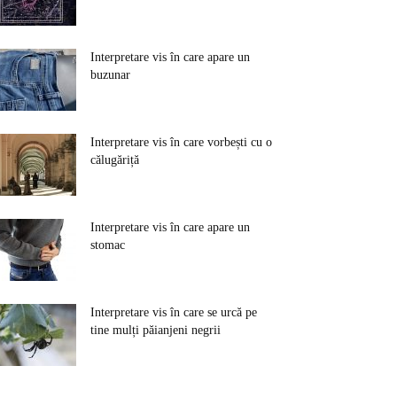
Interpretare vis în care apare un
buzunar
Interpretare vis în care vorbești cu o
călugăriță
Interpretare vis în care apare un
stomac
Interpretare vis în care se urcă pe
tine mulți păianjeni negrii