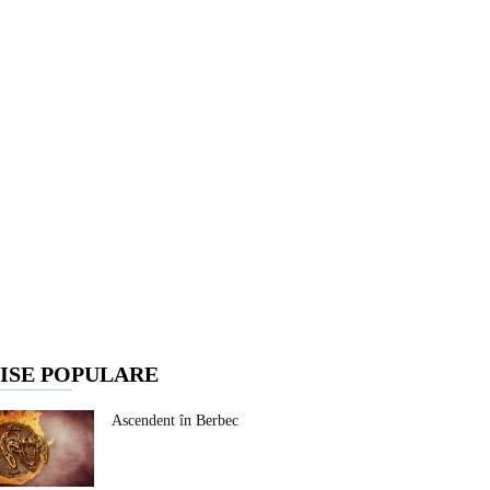
ISE POPULARE
Ascendent în Berbec