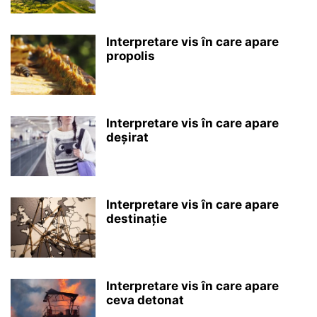
Interpretare vis în care apare
propolis
Interpretare vis în care apare
deșirat
Interpretare vis în care apare
destinație
Interpretare vis în care apare
ceva detonat