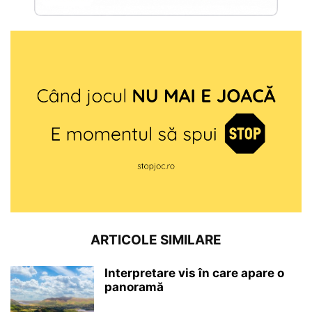
ARTICOLE SIMILARE
Interpretare vis în care apare o
panoramă