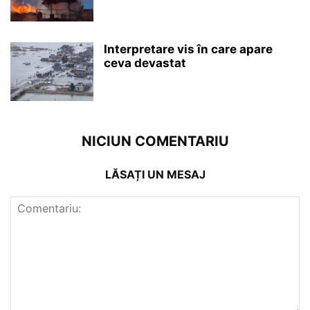
Interpretare vis în care apare
ceva devastat
NICIUN COMENTARIU
LĂSAȚI UN MESAJ