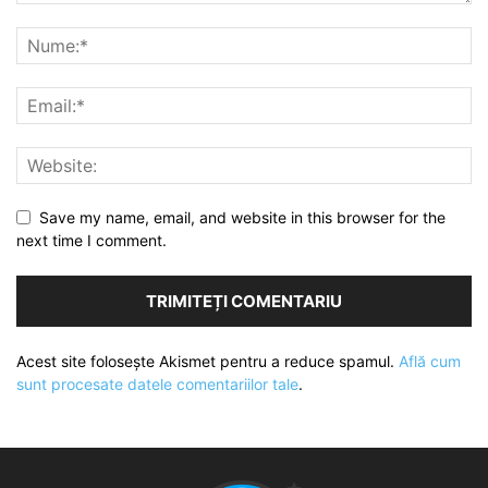
Save my name, email, and website in this browser for the
next time I comment.
Acest site folosește Akismet pentru a reduce spamul.
Află cum
sunt procesate datele comentariilor tale
.