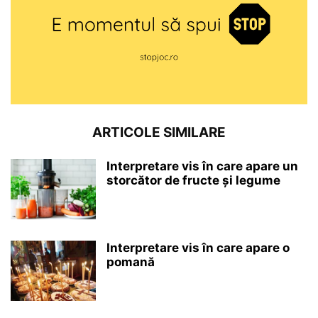
ARTICOLE SIMILARE
Interpretare vis în care apare un
storcător de fructe și legume
Interpretare vis în care apare o
pomană