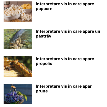
Interpretare vis în care apare
popcorn
Interpretare vis în care apare un
păstrăv
Interpretare vis în care apare
propolis
Interpretare vis în care apar
prune