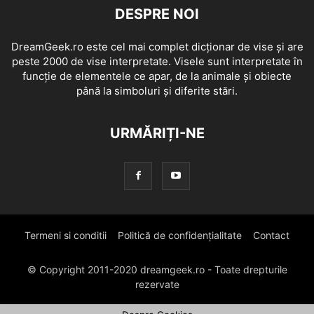
DESPRE NOI
DreamGeek.ro este cel mai complet dicționar de vise și are
peste 2000 de vise interpretate. Visele sunt interpretate în
funcție de elementele ce apar, de la animale și obiecte
până la simboluri și diferite stări.
URMĂRIȚI-NE
Termeni si conditii
Politică de confidențialitate
Contact
© Copyright 2011-2020 dreamgeek.ro - Toate drepturile
rezervate