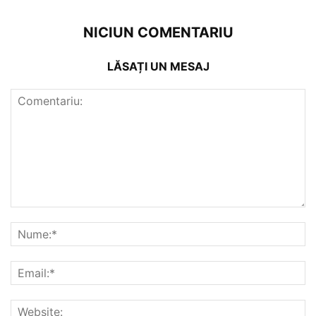
NICIUN COMENTARIU
LĂSAȚI UN MESAJ