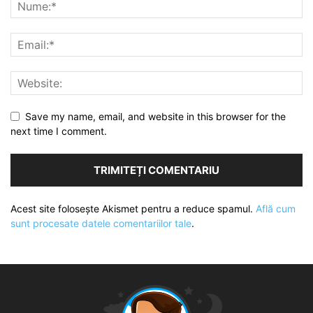
Save my name, email, and website in this browser for the
next time I comment.
Acest site folosește Akismet pentru a reduce spamul.
Află cum
sunt procesate datele comentariilor tale
.