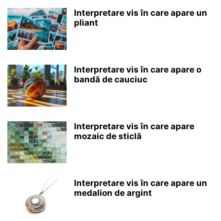
Interpretare vis în care apare un
pliant
Interpretare vis în care apare o
bandă de cauciuc
Interpretare vis în care apare
mozaic de sticlă
Interpretare vis în care apare un
medalion de argint