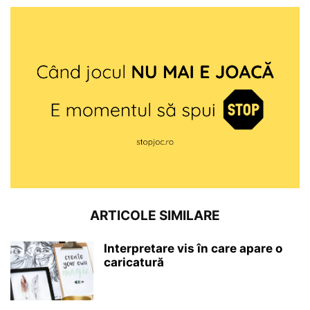
ARTICOLE SIMILARE
Interpretare vis în care apare o
caricatură