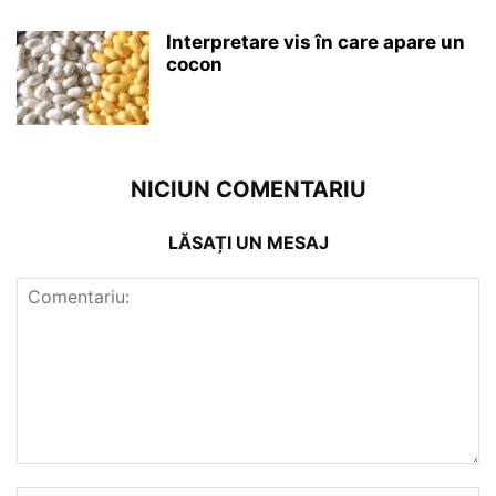
Interpretare vis în care apare un
cocon
NICIUN COMENTARIU
LĂSAȚI UN MESAJ