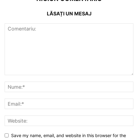
LĂSAȚI UN MESAJ
Save my name, email, and website in this browser for the