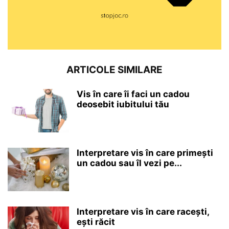
ARTICOLE SIMILARE
Vis în care îi faci un cadou
deosebit iubitului tău
Interpretare vis în care primești
un cadou sau îl vezi pe...
Interpretare vis în care racești,
ești răcit