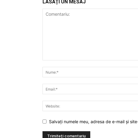
LĂSAȚI UN MESAJ
Salvați numele meu, adresa de e-mail și site