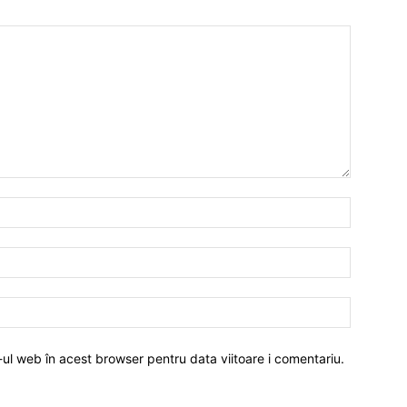
-ul web în acest browser pentru data viitoare i comentariu.