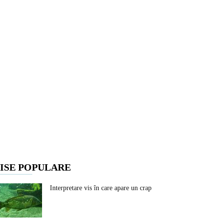
ISE POPULARE
Interpretare vis în care apare un crap