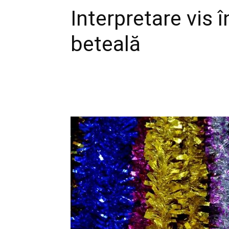
Interpretare vis 
beteală