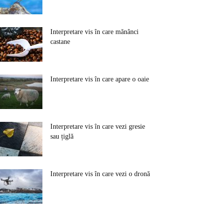
Interpretare vis în care mănânci
castane
Interpretare vis în care apare o oaie
Interpretare vis în care vezi gresie
sau țiglă
Interpretare vis în care vezi o dronă