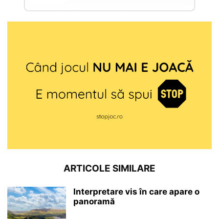
ARTICOLE SIMILARE
Interpretare vis în care apare o
panoramă