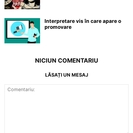
Interpretare vis în care apare o
promovare
NICIUN COMENTARIU
LĂSAȚI UN MESAJ