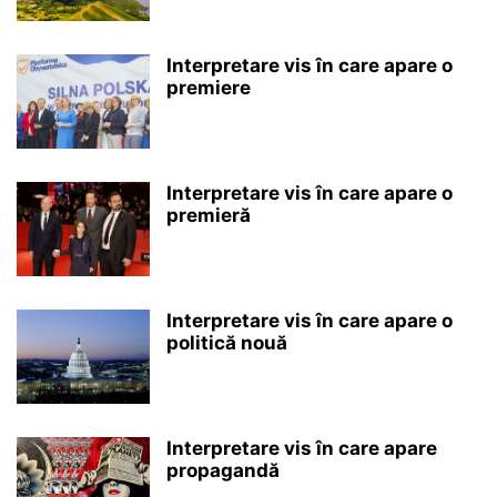
Interpretare vis în care apare o
premiere
Interpretare vis în care apare o
premieră
Interpretare vis în care apare o
politică nouă
Interpretare vis în care apare
propagandă