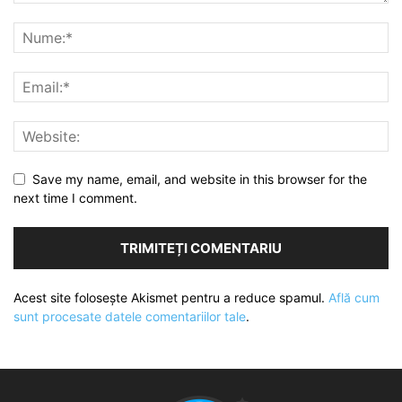
Save my name, email, and website in this browser for the
next time I comment.
Acest site folosește Akismet pentru a reduce spamul.
Află cum
sunt procesate datele comentariilor tale
.