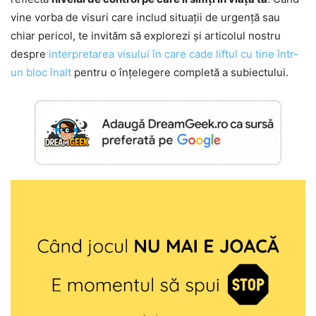
vine vorba de visuri care includ situații de urgență sau
chiar pericol, te invităm să explorezi și articolul nostru
despre
interpretarea visului în care cade liftul cu tine într-
un bloc înalt
pentru o înțelegere completă a subiectului.