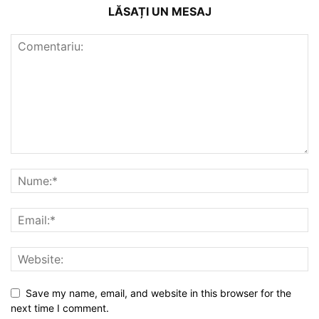
LĂSAȚI UN MESAJ
Save my name, email, and website in this browser for the
next time I comment.