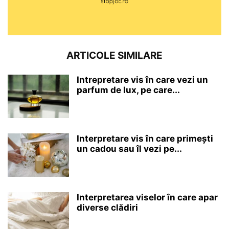
ARTICOLE SIMILARE
Intrepretare vis în care vezi un
parfum de lux, pe care...
Interpretare vis în care primești
un cadou sau îl vezi pe...
Interpretarea viselor în care apar
diverse clădiri