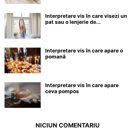
Interpretare vis în care visezi un
pat sau o lenjerie de...
Interpretare vis în care apare o
pomană
Interpretare vis în care apare
ceva pompos
NICIUN COMENTARIU