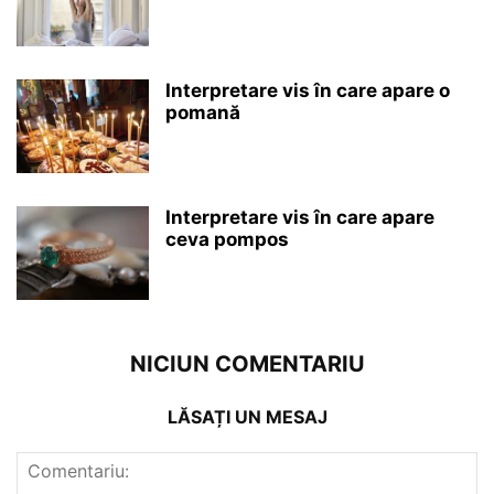
Interpretare vis în care apare o
pomană
Interpretare vis în care apare
ceva pompos
NICIUN COMENTARIU
LĂSAȚI UN MESAJ