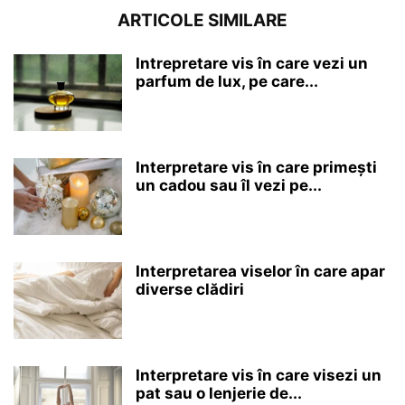
ARTICOLE SIMILARE
Intrepretare vis în care vezi un
parfum de lux, pe care...
Interpretare vis în care primești
un cadou sau îl vezi pe...
Interpretarea viselor în care apar
diverse clădiri
Interpretare vis în care visezi un
pat sau o lenjerie de...