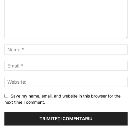
Save my name, email, and website in this browser for the
next time I comment.