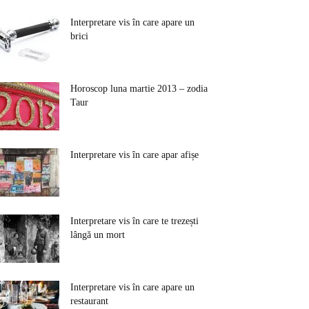
Interpretare vis în care apare un
brici
Horoscop luna martie 2013 – zodia
Taur
Interpretare vis în care apar afișe
Interpretare vis în care te trezești
lângă un mort
Interpretare vis în care apare un
restaurant