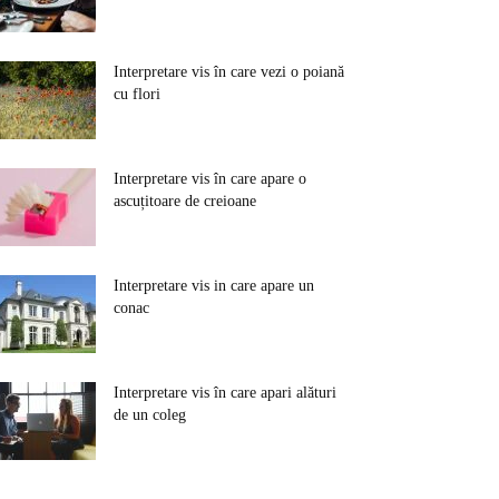
Interpretare vis în care vezi o poiană
cu flori
Interpretare vis în care apare o
ascuțitoare de creioane
Interpretare vis in care apare un
conac
Interpretare vis în care apari alături
de un coleg