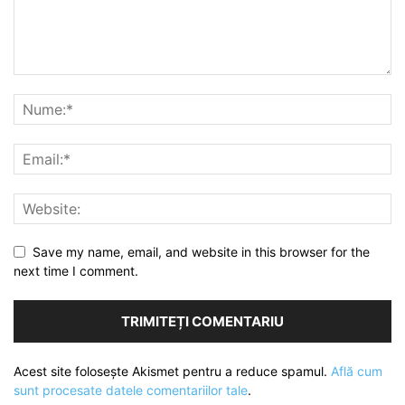
Save my name, email, and website in this browser for the
next time I comment.
Acest site folosește Akismet pentru a reduce spamul.
Află cum
sunt procesate datele comentariilor tale
.