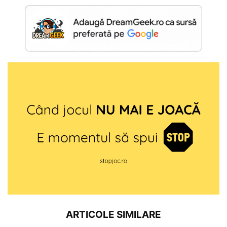
ARTICOLE SIMILARE