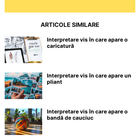
ARTICOLE SIMILARE
Interpretare vis în care apare o
caricatură
Interpretare vis în care apare un
pliant
Interpretare vis în care apare o
bandă de cauciuc