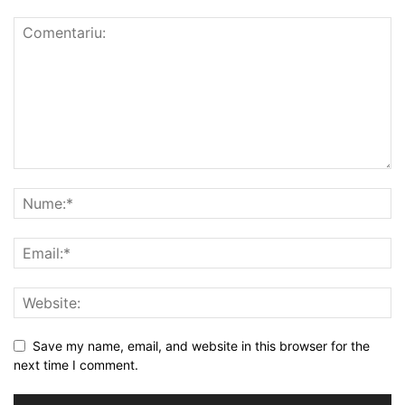
Save my name, email, and website in this browser for the
next time I comment.