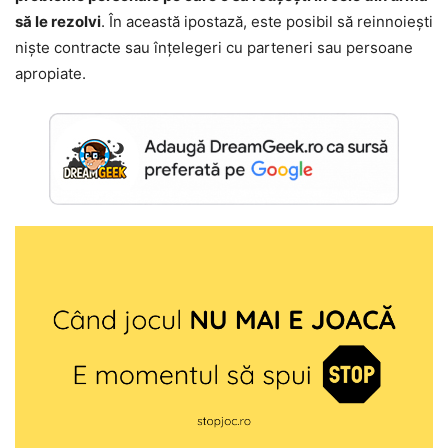
să le rezolvi
. În această ipostază, este posibil să reinnoiești
niște contracte sau înțelegeri cu parteneri sau persoane
apropiate.