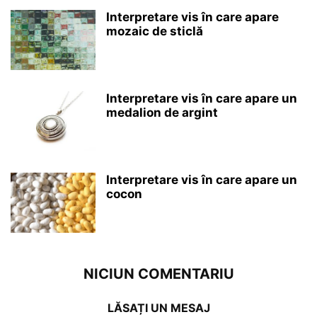
Interpretare vis în care apare
mozaic de sticlă
Interpretare vis în care apare un
medalion de argint
Interpretare vis în care apare un
cocon
NICIUN COMENTARIU
LĂSAȚI UN MESAJ