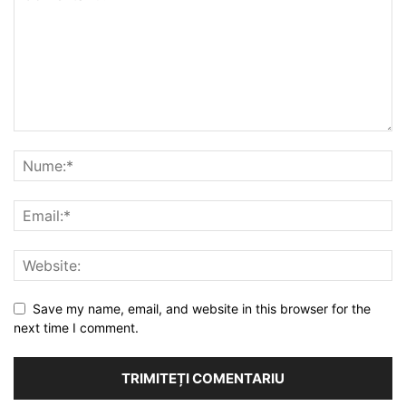
Save my name, email, and website in this browser for the
next time I comment.