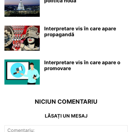
politică nouă
Interpretare vis în care apare
propagandă
Interpretare vis în care apare o
promovare
NICIUN COMENTARIU
LĂSAȚI UN MESAJ