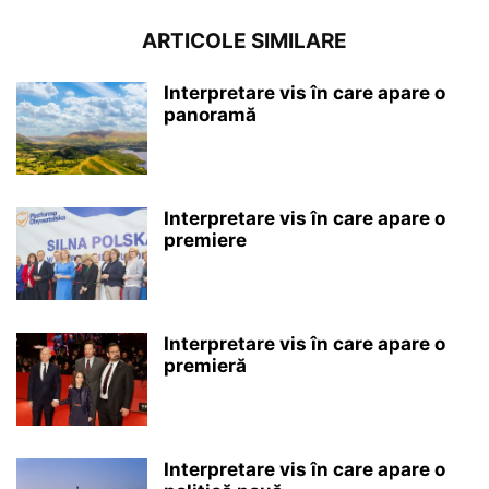
ARTICOLE SIMILARE
Interpretare vis în care apare o
panoramă
Interpretare vis în care apare o
premiere
Interpretare vis în care apare o
premieră
Interpretare vis în care apare o