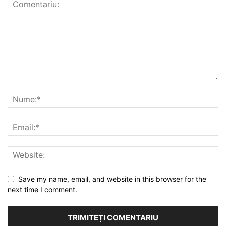
Save my name, email, and website in this browser for the
next time I comment.