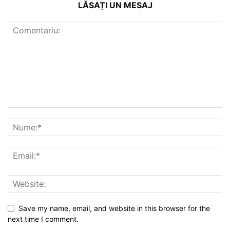
LĂSAȚI UN MESAJ
Save my name, email, and website in this browser for the
next time I comment.