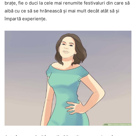
brațe, fie o duci la cele mai renumite festivaluri din care să
aibă cu ce să se hrănească și mai mult decât atât să și
împartă experiențe.