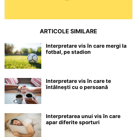
ARTICOLE SIMILARE
Interpretare vis în care mergi la
fotbal, pe stadion
Interpretare vis în care te
întâlnești cu o persoană
Interpretarea unui vis în care
apar diferite sporturi