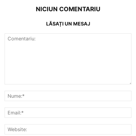
NICIUN COMENTARIU
LĂSAȚI UN MESAJ