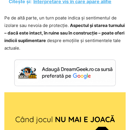
Citește și:
Interpretare vis în care apare alifie
Pe de altă parte, un turn poate indica și sentimentul de
izolare sau nevoia de protecție.
Aspectul și starea turnului
– dacă este intact, în ruine sau în construcție – poate oferi
indicii suplimentare
despre emoțiile și sentimentele tale
actuale.