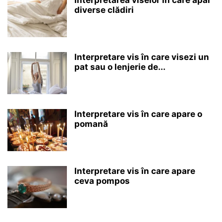
diverse clădiri
Interpretare vis în care visezi un
pat sau o lenjerie de...
Interpretare vis în care apare o
pomană
Interpretare vis în care apare
ceva pompos