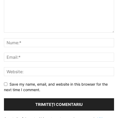
Save my name, email, and website in this browser for the
next time I comment.