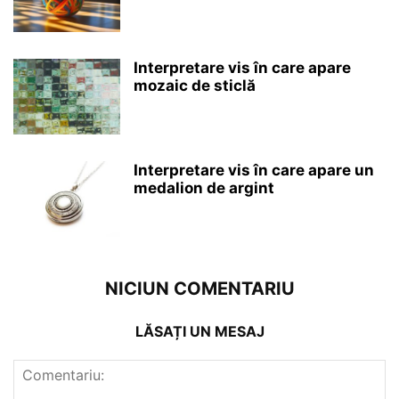
Interpretare vis în care apare
mozaic de sticlă
Interpretare vis în care apare un
medalion de argint
NICIUN COMENTARIU
LĂSAȚI UN MESAJ