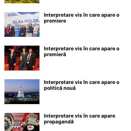
Interpretare vis în care apare o
premiere
Interpretare vis în care apare o
premieră
Interpretare vis în care apare o
politică nouă
Interpretare vis în care apare
propagandă