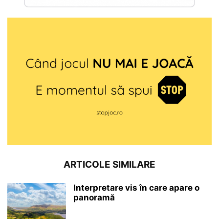
ARTICOLE SIMILARE
Interpretare vis în care apare o
panoramă