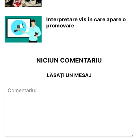
Interpretare vis în care apare o
promovare
NICIUN COMENTARIU
LĂSAȚI UN MESAJ