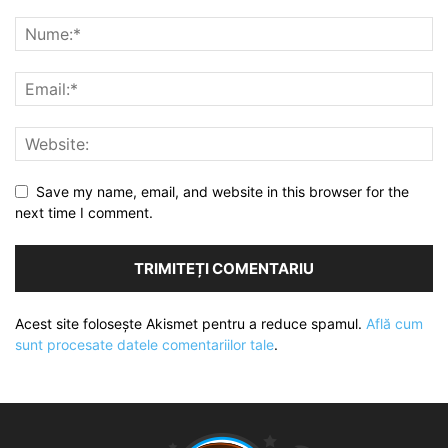
Save my name, email, and website in this browser for the
next time I comment.
Acest site folosește Akismet pentru a reduce spamul.
Află cum
sunt procesate datele comentariilor tale
.