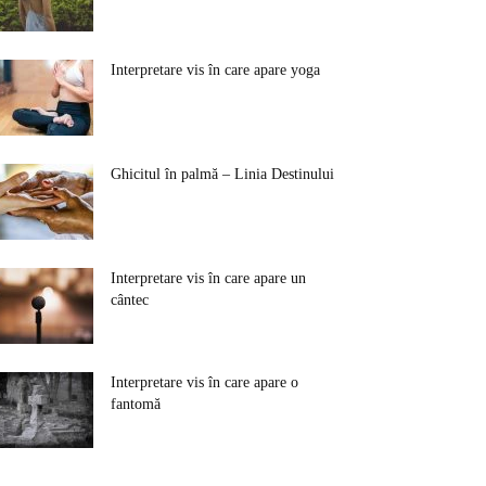
Interpretare vis în care apare yoga
Ghicitul în palmă – Linia Destinului
Interpretare vis în care apare un
cântec
Interpretare vis în care apare o
fantomă