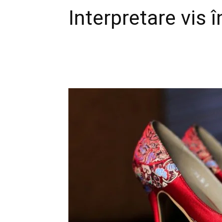
Interpretare vis 