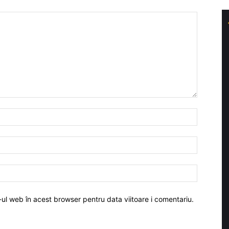
-ul web în acest browser pentru data viitoare i comentariu.