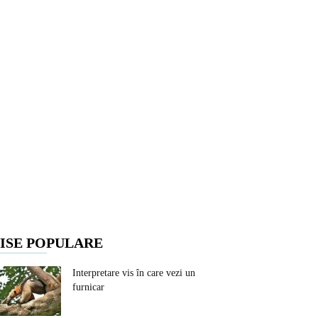
ISE POPULARE
Interpretare vis în care vezi un
furnicar