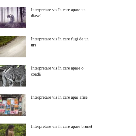
Interpretare vis în care apare un
diavol
Interpretare vis în care fugi de un
urs
Interpretare vis în care apare o
coadă
Interpretare vis în care apar afișe
Interpretare vis în care apare brunet