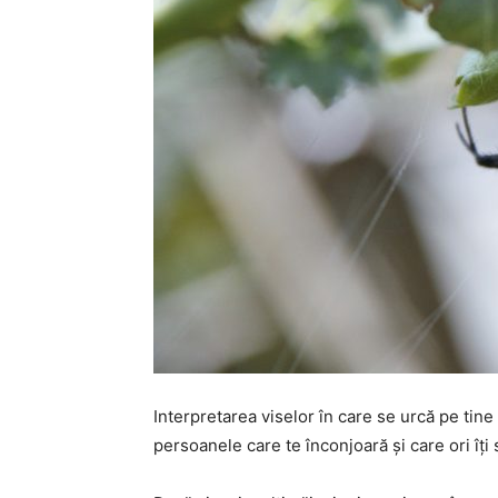
Interpretarea viselor în care se urcă pe tine 
persoanele care te înconjoară și care ori îți