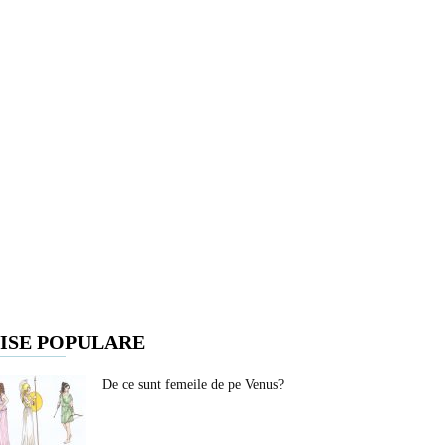
ISE POPULARE
De ce sunt femeile de pe Venus?