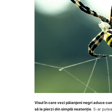
Visul în care vezi păianjeni negri aduce cu
să le pierzi din simplă neatenție
. S-ar putea