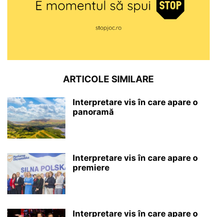
ARTICOLE SIMILARE
Interpretare vis în care apare o
panoramă
Interpretare vis în care apare o
premiere
Interpretare vis în care apare o