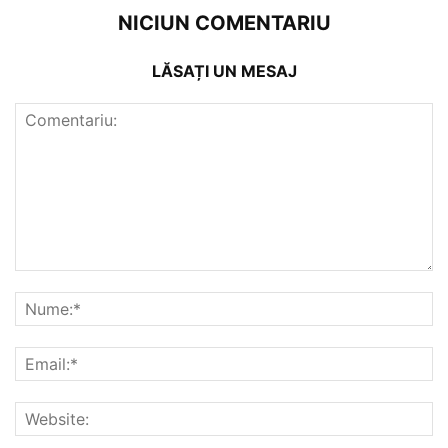
NICIUN COMENTARIU
LĂSAȚI UN MESAJ