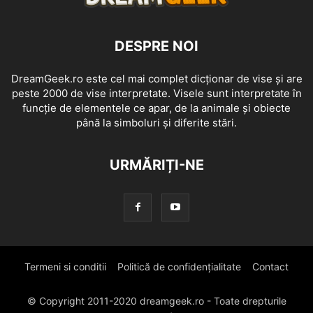
DESPRE NOI
DreamGeek.ro este cel mai complet dicționar de vise și are
peste 2000 de vise interpretate. Visele sunt interpretate în
funcție de elementele ce apar, de la animale și obiecte
până la simboluri și diferite stări.
URMĂRIȚI-NE
Termeni si conditii
Politică de confidențialitate
Contact
© Copyright 2011-2020 dreamgeek.ro - Toate drepturile