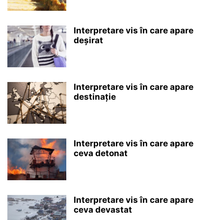
Interpretare vis în care apare
deșirat
Interpretare vis în care apare
destinație
Interpretare vis în care apare
ceva detonat
Interpretare vis în care apare
ceva devastat