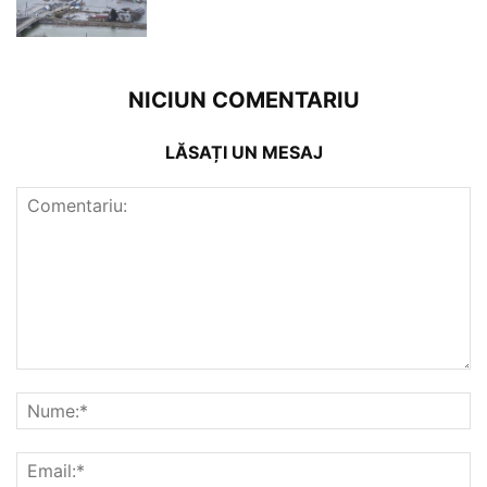
NICIUN COMENTARIU
LĂSAȚI UN MESAJ