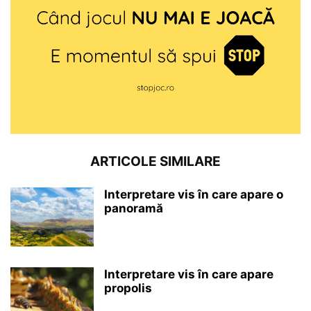
ARTICOLE SIMILARE
Interpretare vis în care apare o
panoramă
Interpretare vis în care apare
propolis