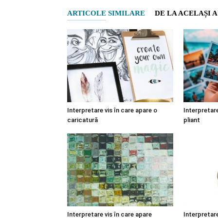
ARTICOLE SIMILARE
DE LA ACELAȘI 
Interpretare vis în care apare o
Interpretare
caricatură
pliant
Interpretare vis în care apare
Interpretare