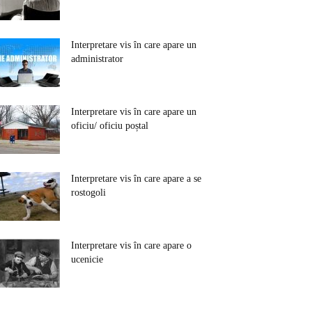
Interpretare vis în care apare un
administrator
Interpretare vis în care apare un
oficiu/ oficiu poștal
Interpretare vis în care apare a se
rostogoli
Interpretare vis în care apare o
ucenicie