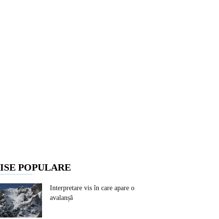
ISE POPULARE
Interpretare vis în care apare o
avalanșă