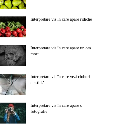
Interpretare vis în care apare ridiche
Interpretare vis în care apare un om
mort
Interpretare vis în care vezi cioburi
de sticlă
Interpretare vis în care apare o
fotografie