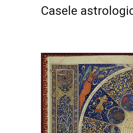
Casele astrologi