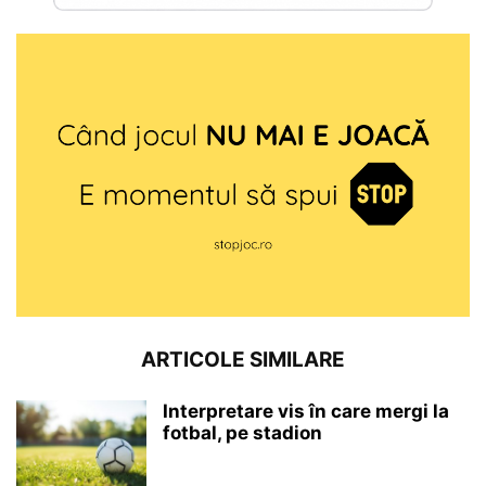
ARTICOLE SIMILARE
Interpretare vis în care mergi la
fotbal, pe stadion