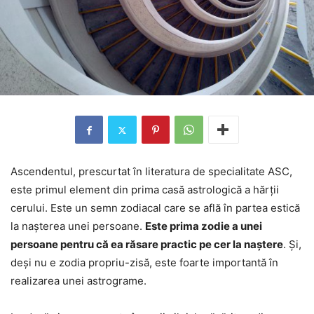
Ascendentul, prescurtat în literatura de specialitate ASC,
este primul element din prima casă astrologică a hărții
cerului. Este un semn zodiacal care se află în partea estică
la nașterea unei persoane.
Este prima zodie a unei
persoane pentru că ea răsare practic pe cer la naștere
. Și,
deși nu e zodia propriu-zisă, este foarte importantă în
realizarea unei astrograme.