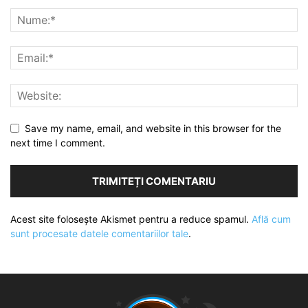
Save my name, email, and website in this browser for the
next time I comment.
Acest site folosește Akismet pentru a reduce spamul.
Află cum
sunt procesate datele comentariilor tale
.