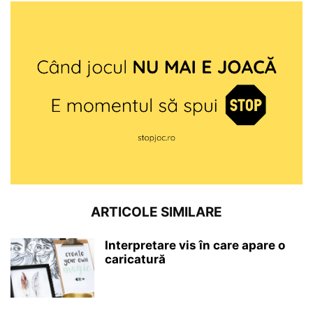
ARTICOLE SIMILARE
Interpretare vis în care apare o
caricatură