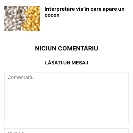
Interpretare vis în care apare un
cocon
NICIUN COMENTARIU
LĂSAȚI UN MESAJ