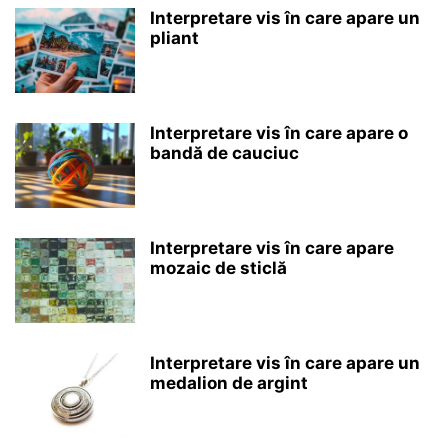
Interpretare vis în care apare un
pliant
Interpretare vis în care apare o
bandă de cauciuc
Interpretare vis în care apare
mozaic de sticlă
Interpretare vis în care apare un
medalion de argint