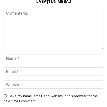
LĂSAȚI UN MESAJ
Save my name, email, and website in this browser for the
next time I comment.