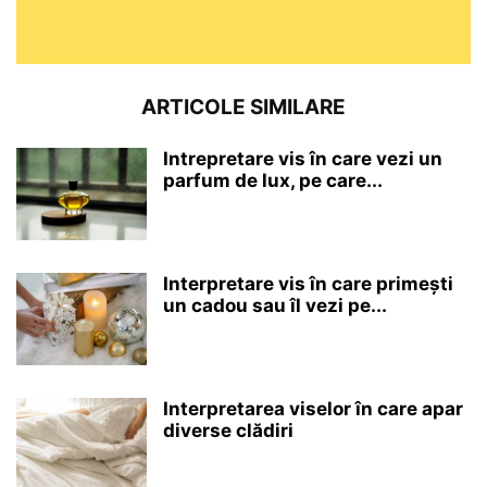
ARTICOLE SIMILARE
Intrepretare vis în care vezi un
parfum de lux, pe care...
Interpretare vis în care primești
un cadou sau îl vezi pe...
Interpretarea viselor în care apar
diverse clădiri