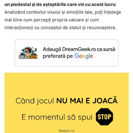
un piedestal și de așteptările care vin cu acest lucru
.
Analizând contextul visului și emoțiile tale, poți înțelege
mai bine cum percepți propria valoare și cum
interacționezi cu conceptul de statut și recunoaștere.