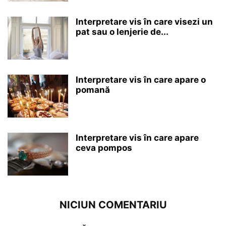
Interpretare vis în care visezi un
pat sau o lenjerie de...
Interpretare vis în care apare o
pomană
Interpretare vis în care apare
ceva pompos
NICIUN COMENTARIU