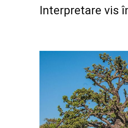
Interpretare vis 