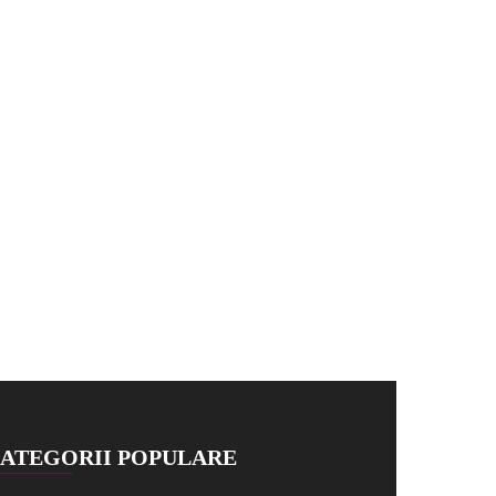
ATEGORII POPULARE