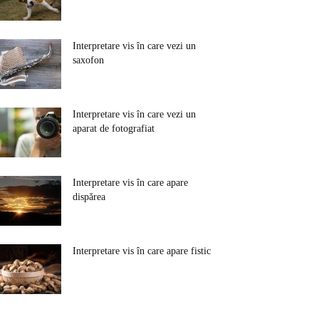
Interpretare vis în care vezi un
saxofon
Interpretare vis în care vezi un
aparat de fotografiat
Interpretare vis în care apare
dispărea
Interpretare vis în care apare fistic