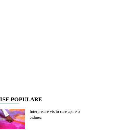
ISE POPULARE
Interpretare vis în care apare o
bidinea