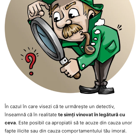
În cazul în care visezi că te urmărește un detectiv,
înseamnă că în realitate
te simți vinovat în legătură cu
ceva
. Este posibil ca apropiatii să te acuze din cauza unor
fapte ilicite sau din cauza comportamentului tău imoral.