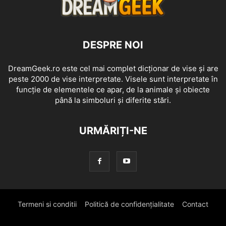
DESPRE NOI
DreamGeek.ro este cel mai complet dicționar de vise și are
peste 2000 de vise interpretate. Visele sunt interpretate în
funcție de elementele ce apar, de la animale și obiecte
până la simboluri și diferite stări.
URMĂRIȚI-NE
Termeni si conditii
Politică de confidențialitate
Contact