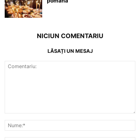
pomană
NICIUN COMENTARIU
LĂSAȚI UN MESAJ