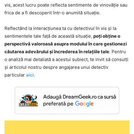
vis, acest lucru poate reflecta sentimente de vinovăție sau
frica de a fi descoperit într-o anumită situație.
Reflectând la interacțiunea ta cu detectivul în vis și la
sentimentele tale față de această situație,
poți obține o
perspectivă valoroasă asupra modului în care gestionezi
căutarea adevărului și încrederea în relațiile tale
. Pentru
o analiză mai detaliată a acestui subiect, te invit să consulți
și articolul nostru despre angajarea unui detectiv
particular
aici
.