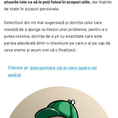
atuurile tale ca să le poți folosi în scopuri utile
, dar înainte
de toate în scopuri personale.
Detectivul din vis mai sugerează și dorința celui care
visează de a ajunge la miezul unei probleme, pentru a o
putea rezolva, dorința de a ști cu exactitate care este
partea adevărată dintr-o chestiune pe care o ai pe cap de
ceva vreme și acum vrei să o finalizezi.
Citește și:
Interpretare vis in care apare un
amiral