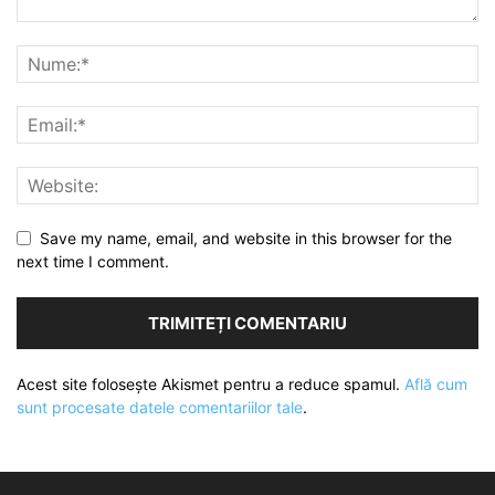
Save my name, email, and website in this browser for the
next time I comment.
Acest site folosește Akismet pentru a reduce spamul.
Află cum
sunt procesate datele comentariilor tale
.