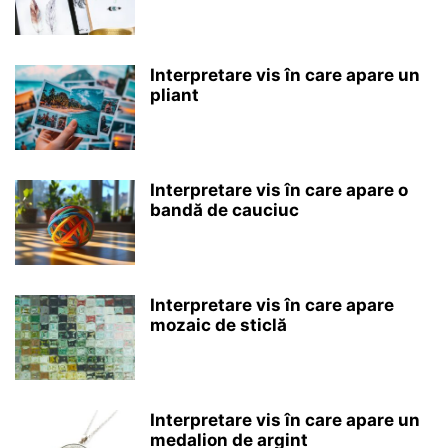
Interpretare vis în care apare un
pliant
Interpretare vis în care apare o
bandă de cauciuc
Interpretare vis în care apare
mozaic de sticlă
Interpretare vis în care apare un
medalion de argint