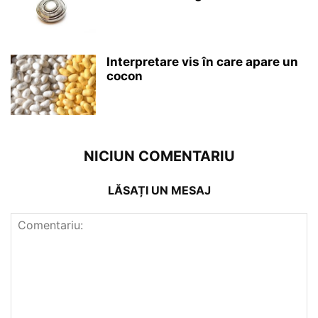
Interpretare vis în care apare un
cocon
NICIUN COMENTARIU
LĂSAȚI UN MESAJ