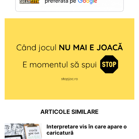
ARTICOLE SIMILARE
Interpretare vis în care apare o
caricatură