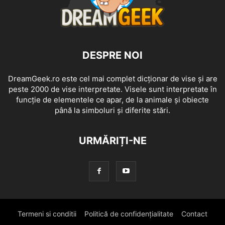
DESPRE NOI
DreamGeek.ro este cel mai complet dicționar de vise și are
peste 2000 de vise interpretate. Visele sunt interpretate în
funcție de elementele ce apar, de la animale și obiecte
până la simboluri și diferite stări.
URMĂRIȚI-NE
Termeni si conditii
Politică de confidențialitate
Contact