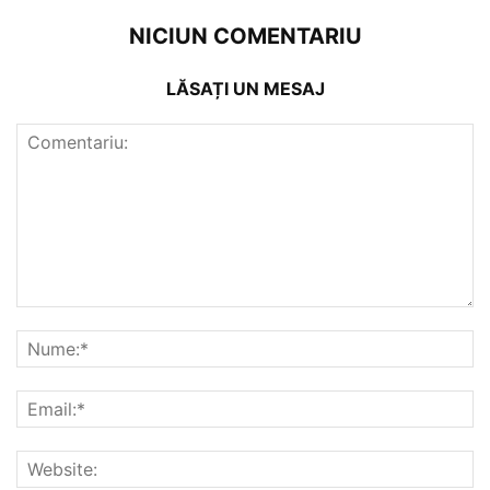
NICIUN COMENTARIU
LĂSAȚI UN MESAJ