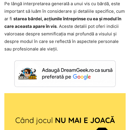
Pe lângă interpretarea generală a unui vis cu bărdă, este
important să luăm în considerare și detaliile specifice, cum
ar fi
starea bărdei, acțiunile întreprinse cu ea și modul în
care aceasta apare în vis
. Aceste detalii pot oferi indicii
valoroase despre semnificația mai profundă a visului și
despre modul în care se reflectă în aspectele personale
sau profesionale ale vieții.