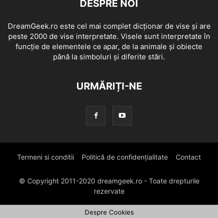
DESPRE NOI
DreamGeek.ro este cel mai complet dicționar de vise și are
peste 2000 de vise interpretate. Visele sunt interpretate în
funcție de elementele ce apar, de la animale și obiecte
până la simboluri și diferite stări.
URMĂRIȚI-NE
Termeni si conditii
Politică de confidențialitate
Contact
© Copyright 2011-2020 dreamgeek.ro - Toate drepturile
rezervate
Despre Cookies