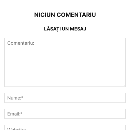
NICIUN COMENTARIU
LĂSAȚI UN MESAJ