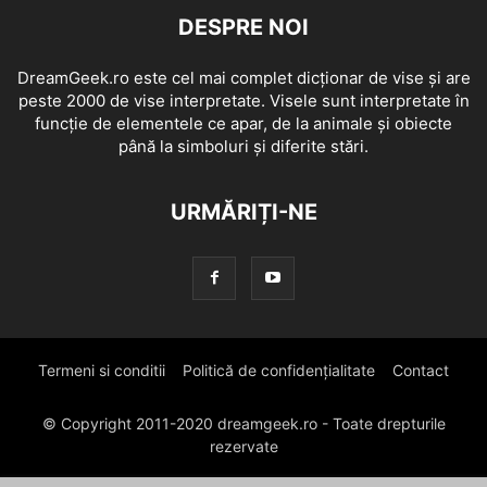
DESPRE NOI
DreamGeek.ro este cel mai complet dicționar de vise și are
peste 2000 de vise interpretate. Visele sunt interpretate în
funcție de elementele ce apar, de la animale și obiecte
până la simboluri și diferite stări.
URMĂRIȚI-NE
Termeni si conditii
Politică de confidențialitate
Contact
© Copyright 2011-2020 dreamgeek.ro - Toate drepturile
rezervate