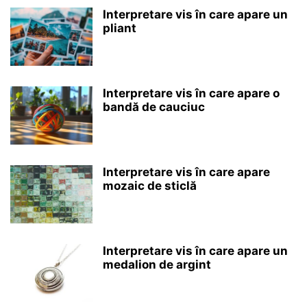
Interpretare vis în care apare un
pliant
Interpretare vis în care apare o
bandă de cauciuc
Interpretare vis în care apare
mozaic de sticlă
Interpretare vis în care apare un
medalion de argint