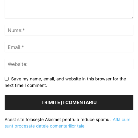
Save my name, email, and website in this browser for the
next time I comment.
Acest site folosește Akismet pentru a reduce spamul.
Află cum
sunt procesate datele comentariilor tale
.