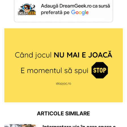
ARTICOLE SIMILARE