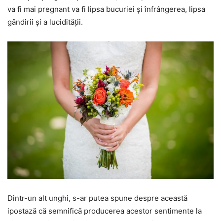
va fi mai pregnant va fi lipsa bucuriei și înfrângerea, lipsa
gândirii și a lucidității.
Dintr-un alt unghi, s-ar putea spune despre această
ipostază că semnifică producerea acestor sentimente la