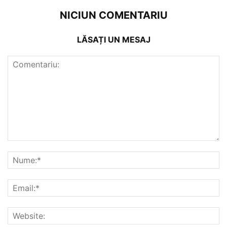
NICIUN COMENTARIU
LĂSAȚI UN MESAJ