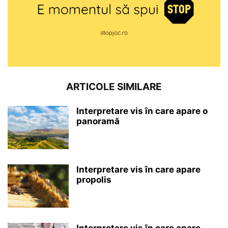
ARTICOLE SIMILARE
Interpretare vis în care apare o
panoramă
Interpretare vis în care apare
propolis
Interpretare vis în care apare