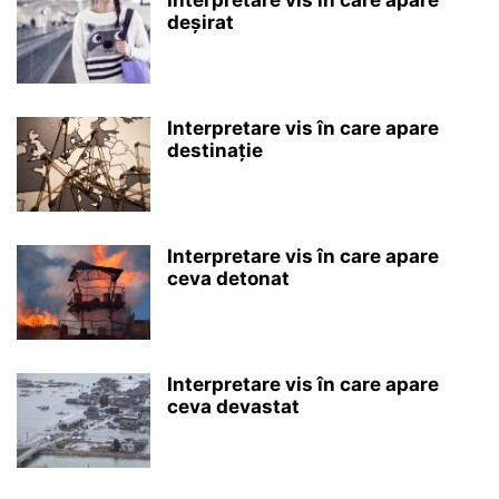
deșirat
Interpretare vis în care apare
destinație
Interpretare vis în care apare
ceva detonat
Interpretare vis în care apare
ceva devastat