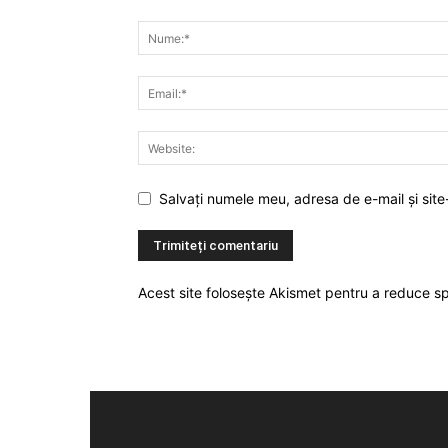
Salvați numele meu, adresa de e-mail și site
Acest site folosește Akismet pentru a reduce 