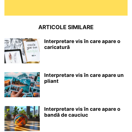
ARTICOLE SIMILARE
Interpretare vis în care apare o
caricatură
Interpretare vis în care apare un
pliant
Interpretare vis în care apare o
bandă de cauciuc