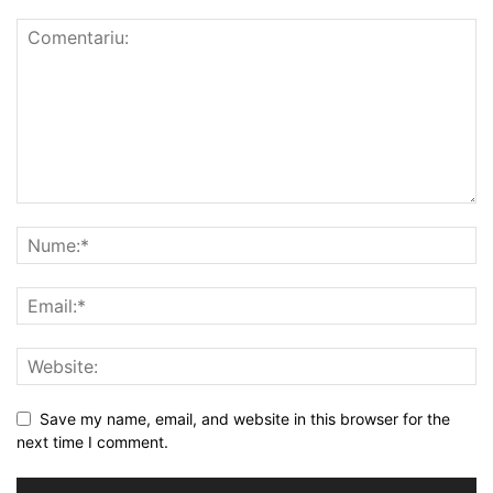
Save my name, email, and website in this browser for the
next time I comment.