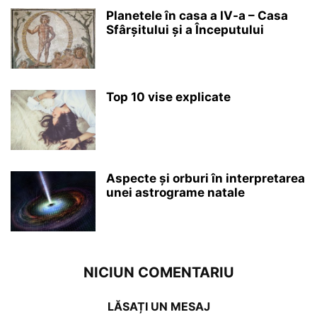
Planetele în casa a IV-a – Casa
Sfârșitului și a Începutului
Top 10 vise explicate
Aspecte și orburi în interpretarea
unei astrograme natale
NICIUN COMENTARIU
LĂSAȚI UN MESAJ