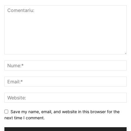
Save my name, email, and website in this browser for the
next time I comment.