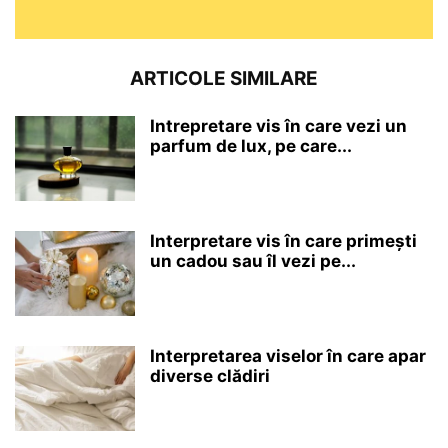
ARTICOLE SIMILARE
Intrepretare vis în care vezi un
parfum de lux, pe care...
Interpretare vis în care primești
un cadou sau îl vezi pe...
Interpretarea viselor în care apar
diverse clădiri