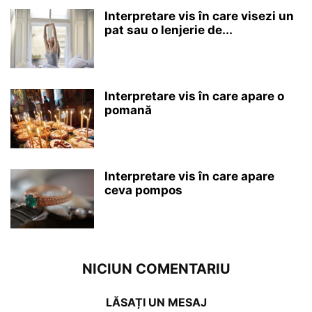
Interpretare vis în care visezi un
pat sau o lenjerie de...
Interpretare vis în care apare o
pomană
Interpretare vis în care apare
ceva pompos
NICIUN COMENTARIU
LĂSAȚI UN MESAJ